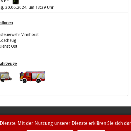
g, 30.06.2024, um 13:39 Uhr
ationen
tsfeuerwehr Vinnhorst
 Löschzug
Dienst Ost
fahrzeuge
 Dienste. Mit der Nutzung unserer Dienste erklären Sie sich d