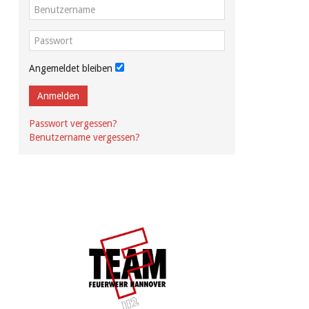
Angemeldet bleiben
Anmelden
Passwort vergessen?
Benutzername vergessen?