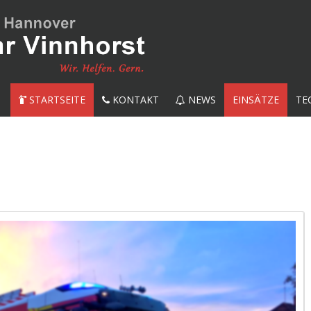
STARTSEITE
KONTAKT
NEWS
EINSÄTZE
TE