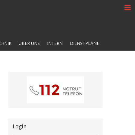
CHNIK
ÜBER UNS
INTERN
DIENSTPLÄNE
Login