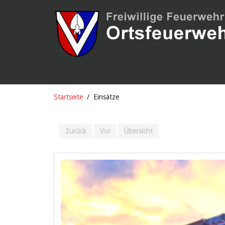
Startseite
Einsätze
Zurück
Vor
Übersicht