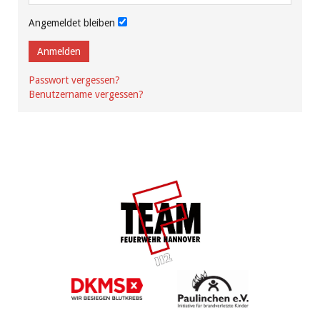
Angemeldet bleiben
Anmelden
Passwort vergessen?
Benutzername vergessen?