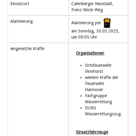
Einsatzort
Calenberger Neustadt,
Franz-Mock-Weg
Alarmierung
Alarmierung per
am Sonntag, 30.03.2025,
um 09:05 Uhr
eingesetzte Kräfte
Organisationen
Ortsfeuerwehr
Vinnhorst
weitere Kräfte der
Feuerwehr
Hannover
Fachgruppe
Wasserrettung
DLRG
Wasserrettungszug
Einsatzfahrzeuge