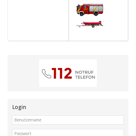
Login