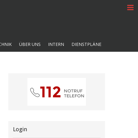
CHNIK
ÜBER UNS
INTERN
DIENSTPLÄNE
Login