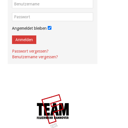
Angemeldet bleiben
Anmelden
Passwort vergessen?
Benutzername vergessen?