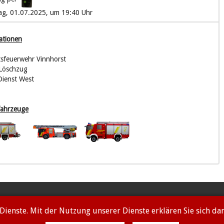
ag, 01.07.2025, um 19:40 Uhr
ationen
tsfeuerwehr Vinnhorst
 Löschzug
Dienst West
fahrzeuge
 Dienste. Mit der Nutzung unserer Dienste erklären Sie sich d