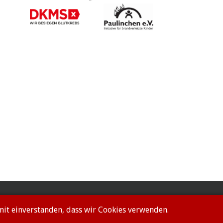
amit einverstanden, dass wir Cookies verwenden.