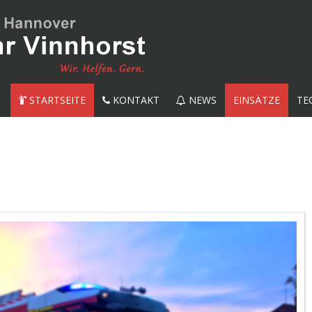
STARTSEITE
KONTAKT
NEWS
EINSÄTZE
TE