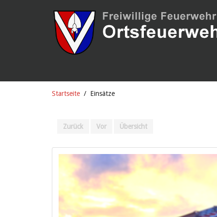
Startseite
Einsätze
Zurück
Vor
Übersicht